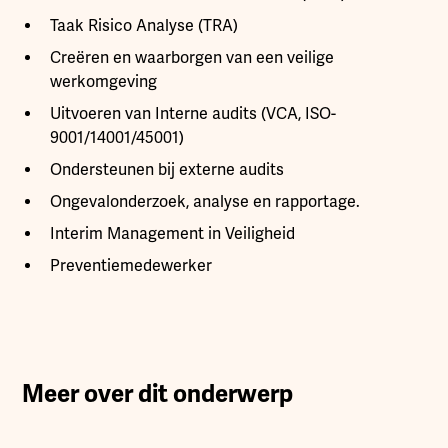
Taak Risico Analyse (TRA)
Creëren en waarborgen van een veilige
werkomgeving
Uitvoeren van Interne audits (VCA, ISO-
9001/14001/45001)
Ondersteunen bij externe audits
Ongevalonderzoek, analyse en rapportage.
Interim Management in Veiligheid
Preventiemedewerker
Meer over dit onderwerp