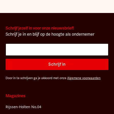
Schrijf jezelf in voor onze nieuwsbrief!
Schrijf je in en blijf op de hoogte als ondernemer
Schrijf in
Door in te schrijven ga je akkoord met onze
Algemene voorwaarden
Magazines
Rijssen-Holten No.04