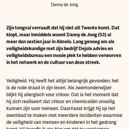
Danny de Jong
Zijn tongval verraadt dat hij niet uit Twente komt. Dat
klopt, maar inmiddels woont Danny de Jong (53) al
meer dan zestien jaar in Almelo. Lang genoeg om als
veiligheidskundige met zijn bedrijf Dejola advies en
veiligheidsbureau een mooie plek te hebben verworven
in het netwerk en de cultuur van deze streek.
Veiligheid. Hij heeft het altijd belangrijk gevonden, het
is de rode draad in zijn leven. Als zwemonderwijzer
blijkt hij allergisch voor chloor. Dat is het moment dat
hij zich realiseert dat chloor en chemicaliën onveilig
kunnen zijn voor mensen. Daarnaast krijgt hij op het
zwembad te maken met meerdere incidenten waarmee
de veiligheid van mensen en kinderen in het gedrang