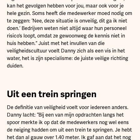
kan het gevolgen hebben voor jou, maar ook voor je
hele gezin. Soms heeft die medewerker moed nodig om
te zeggen: ‘Nee, deze situatie is onveilig, dit ga ik niet
doen.’ Bedrijven weten niet altijd waar hun personeel
risico’s loopt, omdat ze gewoonweg de kennis niet in
huis hebben.” Juist met het invullen van die
veiligheidscultuur voelt Danny zich als een vis in het
water, het is zijn specialisme: de juiste veilige richting
duiden.
Uit een trein springen
De definitie van veiligheid voelt voor iedereen anders.
Danny lacht: “Bij een van mijn opdrachten langs het
spoor merkte ik op dat de medewerkers nog wel eens
de neiging hadden om uit een trein te springen. Je hebt
het dan al gauw over 1.40 meter. Ik gaf aan dat het nog