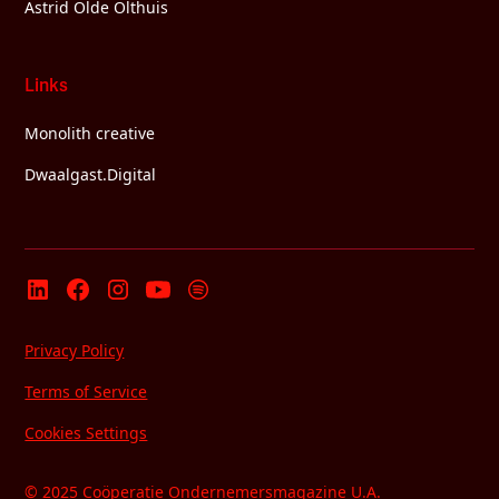
Astrid Olde Olthuis
Links
Monolith creative
Dwaalgast.Digital
Privacy Policy
Terms of Service
Cookies Settings
© 2025 Coöperatie Ondernemersmagazine U.A.