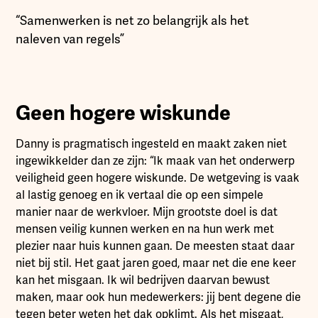
“Samenwerken is net zo belangrijk als het
naleven van regels”
Geen hogere wiskunde
Danny is pragmatisch ingesteld en maakt zaken niet
ingewikkelder dan ze zijn: “Ik maak van het onderwerp
veiligheid geen hogere wiskunde. De wetgeving is vaak
al lastig genoeg en ik vertaal die op een simpele
manier naar de werkvloer. Mijn grootste doel is dat
mensen veilig kunnen werken en na hun werk met
plezier naar huis kunnen gaan. De meesten staat daar
niet bij stil. Het gaat jaren goed, maar net die ene keer
kan het misgaan. Ik wil bedrijven daarvan bewust
maken, maar ook hun medewerkers: jij bent degene die
tegen beter weten het dak opklimt. Als het misgaat,