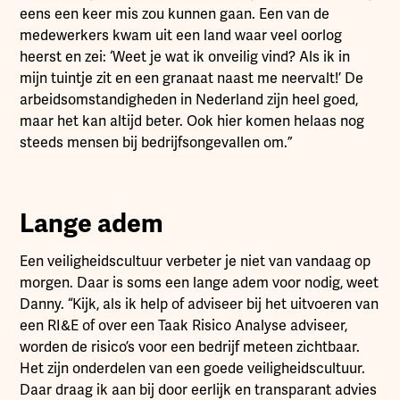
eens een keer mis zou kunnen gaan. Een van de
medewerkers kwam uit een land waar veel oorlog
heerst en zei: ‘Weet je wat ik onveilig vind? Als ik in
mijn tuintje zit en een granaat naast me neervalt!’ De
arbeidsomstandigheden in Nederland zijn heel goed,
maar het kan altijd beter. Ook hier komen helaas nog
steeds mensen bij bedrijfsongevallen om.”
Lange adem
Een veiligheidscultuur verbeter je niet van vandaag op
morgen. Daar is soms een lange adem voor nodig, weet
Danny. “Kijk, als ik help of adviseer bij het uitvoeren van
een RI&E of over een Taak Risico Analyse adviseer,
worden de risico’s voor een bedrijf meteen zichtbaar.
Het zijn onderdelen van een goede veiligheidscultuur.
Daar draag ik aan bij door eerlijk en transparant advies