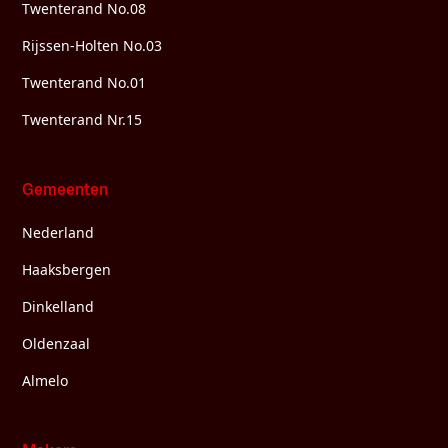
Twenterand No.08
Rijssen-Holten No.03
Twenterand No.01
Twenterand Nr.15
Gemeenten
Nederland
Haaksbergen
Dinkelland
Oldenzaal
Almelo