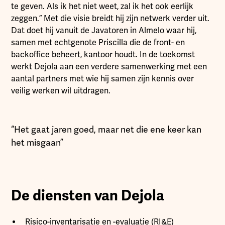
te geven. Als ik het niet weet, zal ik het ook eerlijk
zeggen.” Met die visie breidt hij zijn netwerk verder uit.
Dat doet hij vanuit de Javatoren in Almelo waar hij,
samen met echtgenote Priscilla die de front- en
backoffice beheert, kantoor houdt. In de toekomst
werkt Dejola aan een verdere samenwerking met een
aantal partners met wie hij samen zijn kennis over
veilig werken wil uitdragen.
“Het gaat jaren goed, maar net die ene keer kan
het misgaan”
De diensten van Dejola
Risico-inventarisatie en -evaluatie (RI&E)