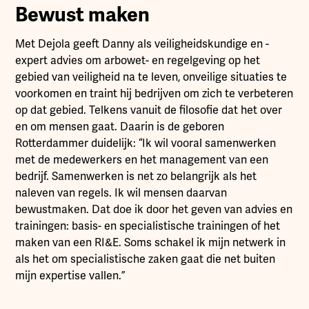
Bewust maken
Met Dejola geeft Danny als veiligheidskundige en -
expert advies om arbowet- en regelgeving op het
gebied van veiligheid na te leven, onveilige situaties te
voorkomen en traint hij bedrijven om zich te verbeteren
op dat gebied. Telkens vanuit de filosofie dat het over
en om mensen gaat. Daarin is de geboren
Rotterdammer duidelijk: “Ik wil vooral samenwerken
met de medewerkers en het management van een
bedrijf. Samenwerken is net zo belangrijk als het
naleven van regels. Ik wil mensen daarvan
bewustmaken. Dat doe ik door het geven van advies en
trainingen: basis- en specialistische trainingen of het
maken van een RI&E. Soms schakel ik mijn netwerk in
als het om specialistische zaken gaat die net buiten
mijn expertise vallen.”