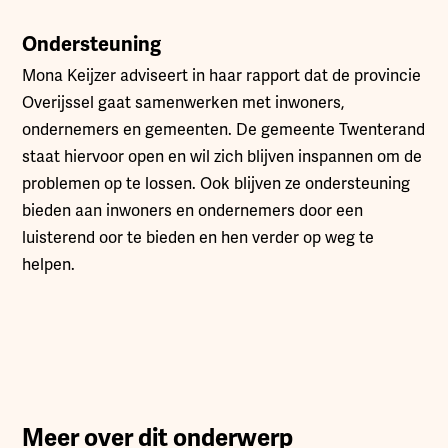
Ondersteuning
Mona Keijzer adviseert in haar rapport dat de provincie
Overijssel gaat samenwerken met inwoners,
ondernemers en gemeenten. De gemeente Twenterand
staat hiervoor open en wil zich blijven inspannen om de
problemen op te lossen. Ook blijven ze ondersteuning
bieden aan inwoners en ondernemers door een
luisterend oor te bieden en hen verder op weg te
helpen.
Meer over dit onderwerp