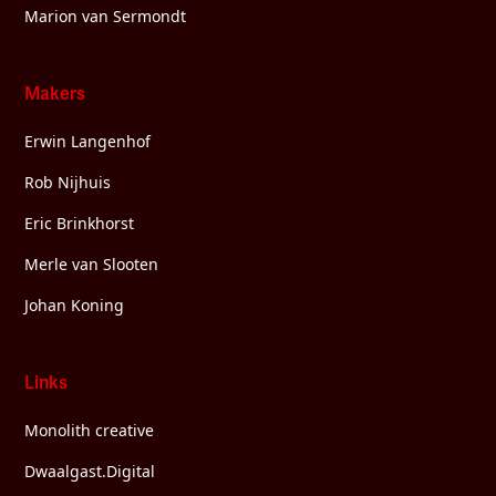
Marion van Sermondt
Makers
Erwin Langenhof
Rob Nijhuis
Eric Brinkhorst
Merle van Slooten
Johan Koning
Links
Monolith creative
Dwaalgast.Digital