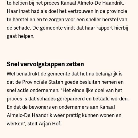
te helpen bij het proces Kanaal Almelo-De Haandrik.
Haar inzet had als doel het vertrouwen in de provincie
te herstellen en te zorgen voor een sneller herstel van
de schade. De gemeente vindt dat haar rapport hierbij
gaat helpen.
Snel vervolgstappen zetten
Wel benadrukt de gemeente dat het nu belangrijk is
dat de Provinciale Staten goede besluiten nemen en
snel actie ondernemen. "Het eindelijke doel van het
proces is dat schades gerepareerd en betaald worden.
En dat de bewoners en ondernemers aan Kanaal
Almelo-De Haandrik weer prettig kunnen wonen en
werken", stelt Arjan Hof.