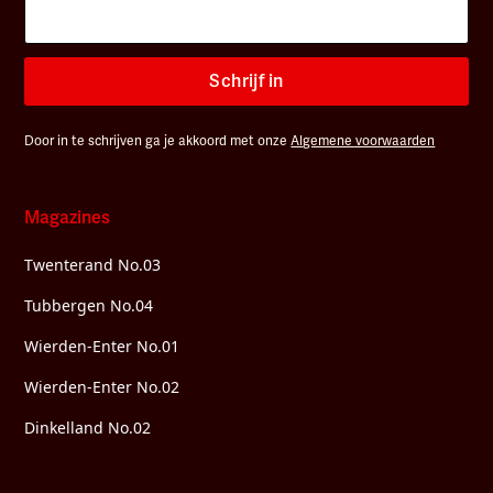
Schrijf in
Door in te schrijven ga je akkoord met onze
Algemene voorwaarden
Magazines
Twenterand No.03
Tubbergen No.04
Wierden-Enter No.01
Wierden-Enter No.02
Dinkelland No.02