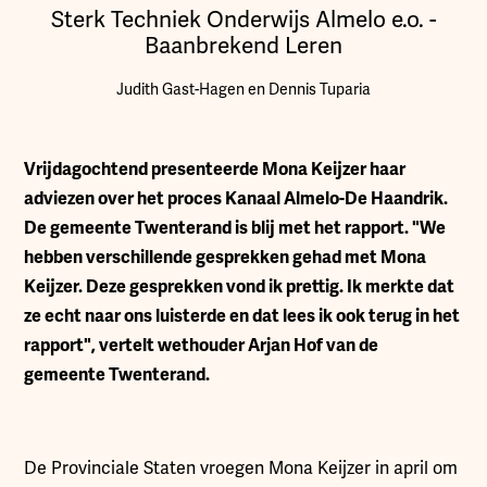
Sterk Techniek Onderwijs Almelo e.o. -
Baanbrekend Leren
Judith Gast-Hagen en Dennis Tuparia
Vrijdagochtend presenteerde Mona Keijzer haar
adviezen over het proces Kanaal Almelo-De Haandrik.
De gemeente Twenterand is blij met het rapport. "We
hebben verschillende gesprekken gehad met Mona
Keijzer. Deze gesprekken vond ik prettig. Ik merkte dat
ze echt naar ons luisterde en dat lees ik ook terug in het
rapport", vertelt wethouder Arjan Hof van de
gemeente Twenterand.
De Provinciale Staten vroegen Mona Keijzer in april om