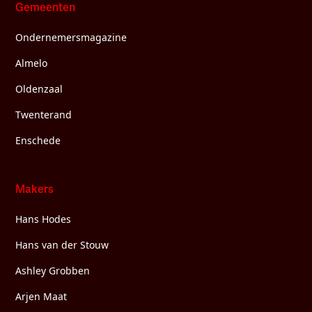
Gemeenten
Ondernemersmagazine
Almelo
Oldenzaal
Twenterand
Enschede
Makers
Hans Hodes
Hans van der Stouw
Ashley Grobben
Arjen Maat