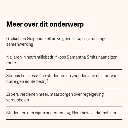
Meer over dit onderwerp
Grolsch en Gulpener zetten volgende stap in jarenlange
samenwerking
Na jaren in het familiebedrijf koos Samantha Smits haar eigen
route
Serious business: Drie studenten en vrienden aan de start van
hun eigen échte bedrijf.
Zzp’ers verdienen meer, maar zorgen over regelgeving
verdubbelen
Student en een eigen onderneming, Fleur bewijst dat het kan