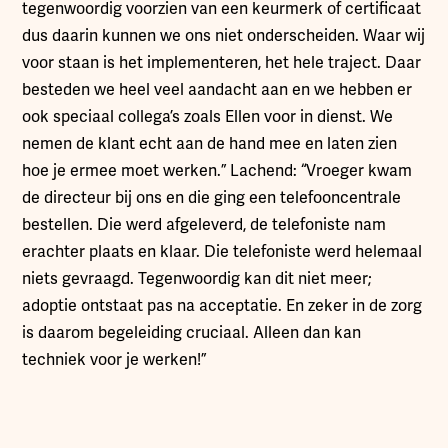
tegenwoordig voorzien van een keurmerk of certificaat
dus daarin kunnen we ons niet onderscheiden. Waar wij
voor staan is het implementeren, het hele traject. Daar
besteden we heel veel aandacht aan en we hebben er
ook speciaal collega’s zoals Ellen voor in dienst. We
nemen de klant echt aan de hand mee en laten zien
hoe je ermee moet werken.” Lachend: “Vroeger kwam
de directeur bij ons en die ging een telefooncentrale
bestellen. Die werd afgeleverd, de telefoniste nam
erachter plaats en klaar. Die telefoniste werd helemaal
niets gevraagd. Tegenwoordig kan dit niet meer;
adoptie ontstaat pas na acceptatie. En zeker in de zorg
is daarom begeleiding cruciaal. Alleen dan kan
techniek voor je werken!”