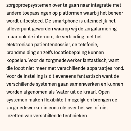
zorgoproepsystemen over te gaan naar integratie met
andere toepassingen op platformen waarbij het beheer
wordt uitbesteed. De smartphone is uiteindelijk het
afleverpunt geworden waarop wij de zorgalarmering
maar ook de intercom, de verbinding met het
elektronisch patiëntendossier, de telefonie,
brandmelding en zelfs locatiebepaling kunnen
koppelen. Voor de zorgmedewerker fantastisch, want
die loopt niet meer met verschillende apparaatjes rond.
Voor de instelling is dit eveneens fantastisch want de
verschillende systemen gaan samenwerken en kunnen
worden afgenomen als ‘water uit de kraan’. Open
systemen maken flexibiliteit mogelijk en brengen de
zorgmedewerker in controle over het wel of niet
inzetten van verschillende technieken.