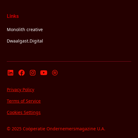
Links
Monolith creative
Dwaalgast.Digital
Privacy Policy
Terms of Service
Cookies Settings
© 2025 Coöperatie Ondernemersmagazine U.A.