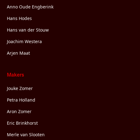
Anno Oude Engberink
Hans Hodes
Hans van der Stouw
Joachim Westera
Arjen Maat
Makers
Jouke Zomer
Petra Holland
Aron Zomer
Eric Brinkhorst
Merle van Slooten