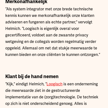
Merkonafhankelijk
“Als system integrator met onze brede technische
kennis kunnen we merkonafhankelijk onze klanten
adviseren en fungeren als echte partner,” vervolgt
Helmich. “Loogisch is eigenlijk overal voor
gecertificeerd, voldoet aan de zwaarste privacy
wetgeving en de collega’s worden regelmatig verder
opgeleid. Allemaal om net dat stukje meerwaarde te
kunnen bieden en onze cliënten te kunnen ontzorgen.”
Klant bij de hand nemen
“Kijk,” eindigt Helmich, “
Loogisch
is een onderneming
die meerwaarde ziet in de gestructureerde
implementatie van de (zorg)technologie. De techniek
op zich is niet onderscheidend genoeg. Alles is