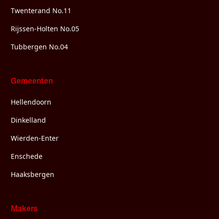
Twenterand No.11
Rijssen-Holten No.05
Tubbergen No.04
Gemeenten
Hellendoorn
Dinkelland
Wierden-Enter
Enschede
Haaksbergen
Makers