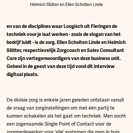
Helmich Slütter en Ellen Scholten Linde
en van de disciplines waar Loogisch uit Fleringen de
techniek voor je laat werken - zoals de slogan van het
bedrijf luidt - is de zorg. Ellen Scholten Linde en Helmich
Slütter, respectievelijk Zorgcoach en Sales Consultant
Care zijn vertegenwoordigers van deze business unit.
Geheel in de geest van deze tijd vond dit interview
digitaal plaats.
De divisie zorg is enkele jaren geleden ontstaan vanuit
de vraag van zorginstellingen om met één partij te
kunnen schakelen als het gaat om techniek. Men zocht
een zogenaamde Single Point of Contact voor de
zorgmedewerker voor ‘alle’ systemen die men in huis