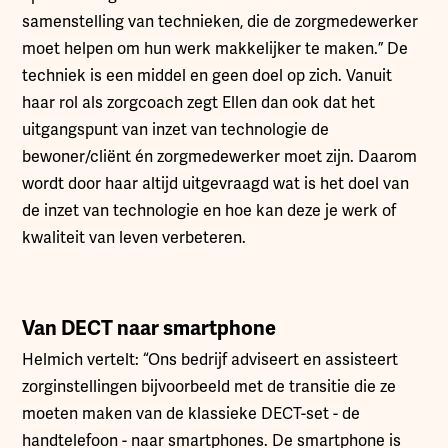
samenstelling van technieken, die de zorgmedewerker
moet helpen om hun werk makkelijker te maken.” De
techniek is een middel en geen doel op zich. Vanuit
haar rol als zorgcoach zegt Ellen dan ook dat het
uitgangspunt van inzet van technologie de
bewoner/cliënt én zorgmedewerker moet zijn. Daarom
wordt door haar altijd uitgevraagd wat is het doel van
de inzet van technologie en hoe kan deze je werk of
kwaliteit van leven verbeteren.
Van DECT naar smartphone
Helmich vertelt: “Ons bedrijf adviseert en assisteert
zorginstellingen bijvoorbeeld met de transitie die ze
moeten maken van de klassieke DECT-set - de
handtelefoon - naar smartphones. De smartphone is