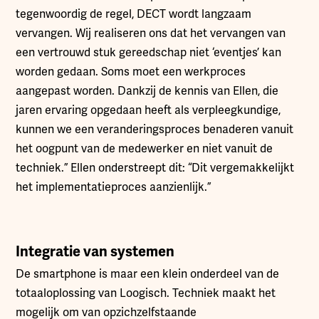
tegenwoordig de regel, DECT wordt langzaam
vervangen. Wij realiseren ons dat het vervangen van
een vertrouwd stuk gereedschap niet ‘eventjes’ kan
worden gedaan. Soms moet een werkproces
aangepast worden. Dankzij de kennis van Ellen, die
jaren ervaring opgedaan heeft als verpleegkundige,
kunnen we een veranderingsproces benaderen vanuit
het oogpunt van de medewerker en niet vanuit de
techniek.” Ellen onderstreept dit: “Dit vergemakkelijkt
het implementatieproces aanzienlijk.”
Integratie van systemen
De smartphone is maar een klein onderdeel van de
totaaloplossing van Loogisch. Techniek maakt het
mogelijk om van opzichzelfstaande