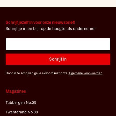
Schrijf jezelf in voor onze nieuwsbrief!
Schrijf je in en blijf op de hoogte als ondernemer
Schrijf in
Door in te schrijven ga je akkoord met onze
Algemene voorwaarden
Magazines
Tubbergen No.03
Twenterand No.08