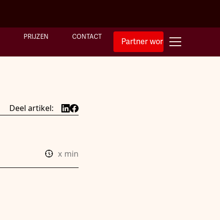
PRIJZEN
CONTACT
Partner worden
Deel artikel:
x
min