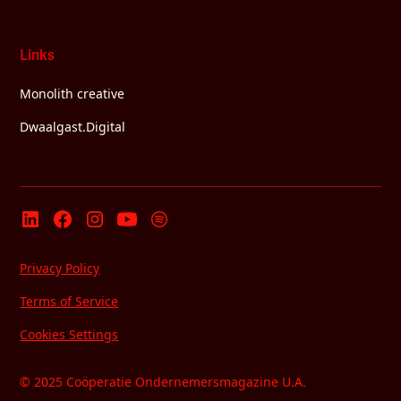
Links
Monolith creative
Dwaalgast.Digital
Privacy Policy
Terms of Service
Cookies Settings
© 2025 Coöperatie Ondernemersmagazine U.A.