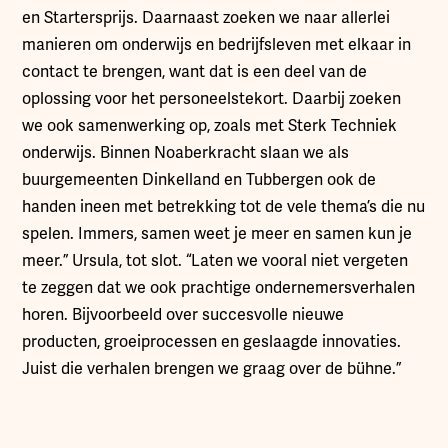
en Startersprijs. Daarnaast zoeken we naar allerlei
manieren om onderwijs en bedrijfsleven met elkaar in
contact te brengen, want dat is een deel van de
oplossing voor het personeelstekort. Daarbij zoeken
we ook samenwerking op, zoals met Sterk Techniek
onderwijs. Binnen Noaberkracht slaan we als
buurgemeenten Dinkelland en Tubbergen ook de
handen ineen met betrekking tot de vele thema’s die nu
spelen. Immers, samen weet je meer en samen kun je
meer.” Ursula, tot slot. “Laten we vooral niet vergeten
te zeggen dat we ook prachtige ondernemersverhalen
horen. Bijvoorbeeld over succesvolle nieuwe
producten, groeiprocessen en geslaagde innovaties.
Juist die verhalen brengen we graag over de bühne.”