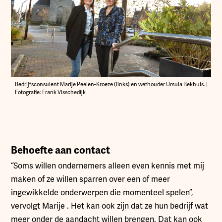
Bedrijfsconsulent Marije Peelen-Kroeze (links) en wethouder Ursula Bekhuis. |
Fotografie: Frank Visschedijk
Behoefte aan contact
“Soms willen ondernemers alleen even kennis met mij
maken of ze willen sparren over een of meer
ingewikkelde onderwerpen die momenteel spelen”,
vervolgt Marije . Het kan ook zijn dat ze hun bedrijf wat
meer onder de aandacht willen brengen. Dat kan ook