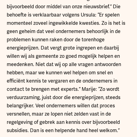
bijvoorbeeld door middel van onze nieuwsbrief.” Die
behoefte is verklaarbaar volgens Ursula: “Er spelen
momenteel zoveel ingewikkelde kwesties. Zo is het is
geen geheim dat veel ondernemers behoorlijk in de
problemen kunnen raken door de torenhoge
energieprijzen. Dat vergt grote ingrepen en daarbij
willen wij als gemeente zo goed mogelijk helpen en
meedenken. Niet dat wij op alle vragen antwoorden
hebben, maar we kunnen wel helpen om snel en
efficiënt kennis te vergaren en de ondernemers in
contact te brengen met experts.” Marije: “Zo wordt
verduurzaming, juist door die energieprijzen, steeds
belangrijker. Veel ondernemers willen dat proces
versnellen, maar ze lopen niet zelden vast in de
regelgeving of gebrek aan kennis over bijvoorbeeld
subsidies. Dan is een helpende hand heel welkom.”