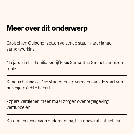
Meer over dit onderwerp
Grolsch en Gulpener zetten volgende stap in jarenlange
samenwerking
Na jaren in het familiebedrijf koos Samantha Smits haar eigen
route
Serious business: Drie studenten en vrienden aan de start van
hun eigen échte bedrijf.
Zzp’ers verdienen meer, maar zorgen over regelgeving
verdubbelen
Student en een eigen onderneming, Fleur bewijst dat het kan