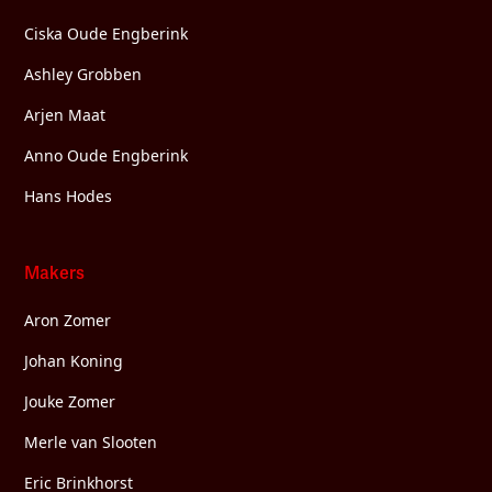
Ciska Oude Engberink
Ashley Grobben
Arjen Maat
Anno Oude Engberink
Hans Hodes
Makers
Aron Zomer
Johan Koning
Jouke Zomer
Merle van Slooten
Eric Brinkhorst