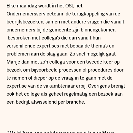
Elke maandag wordt in het OSt, het
Ondernemersserviceteam de terugkoppeling van de
bedrijfsbezoeken, samen met andere vragen die vanuit
ondernemers bij de gemeente zijn binnengekomen,
besproken met collega’s die dan vanuit hun
verschillende expertises met bepaalde thema’s en
problemen aan de slag gaan. Zo snel mogelijk gaat
Marije dan met zo’n collega voor een tweede keer op
bezoek om bijvoorbeeld processen of procedures door
te nemen of dieper op de vraag in te gaan met de
expertise van de vakambtenaar erbij. Overigens brengt
ook het college als geheel regelmatig een bezoek aan
een bedrijf, afwisselend per branche.