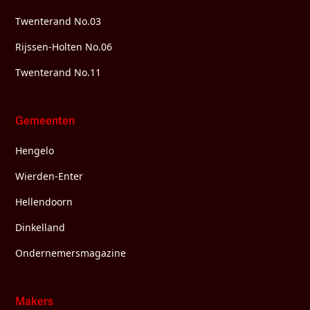
Twenterand No.03
Rijssen-Holten No.06
Twenterand No.11
Gemeenten
Hengelo
Wierden-Enter
Hellendoorn
Dinkelland
Ondernemersmagazine
Makers