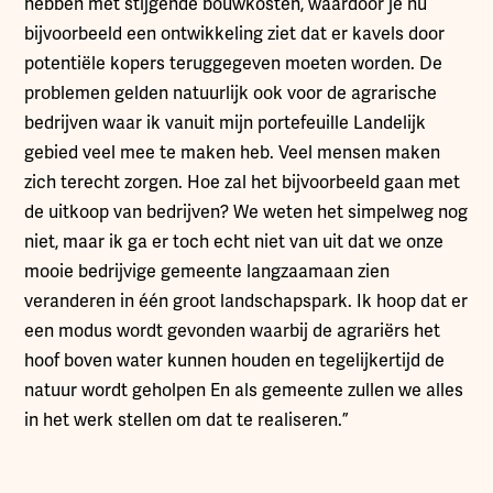
hebben met stijgende bouwkosten, waardoor je nu
bijvoorbeeld een ontwikkeling ziet dat er kavels door
potentiële kopers teruggegeven moeten worden. De
problemen gelden natuurlijk ook voor de agrarische
bedrijven waar ik vanuit mijn portefeuille Landelijk
gebied veel mee te maken heb. Veel mensen maken
zich terecht zorgen. Hoe zal het bijvoorbeeld gaan met
de uitkoop van bedrijven? We weten het simpelweg nog
niet, maar ik ga er toch echt niet van uit dat we onze
mooie bedrijvige gemeente langzaamaan zien
veranderen in één groot landschapspark. Ik hoop dat er
een modus wordt gevonden waarbij de agrariërs het
hoof boven water kunnen houden en tegelijkertijd de
natuur wordt geholpen En als gemeente zullen we alles
in het werk stellen om dat te realiseren.”