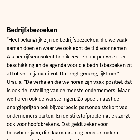
Bedrijfsbezoeken
“Heel belangrijk zijn de bedrijfsbezoeken, die we vaak
samen doen en waar we ook echt de tijd voor nemen.
Als bedrijfsconsulent heb ik zestien uur per week ter
beschikking en de agenda voor die bedrijfsbezoeken zit
al tot ver in januari vol. Dat zegt genoeg, lijkt me.”
Ursula: “De verhalen die we horen zijn vaak positief, dat
is ook de instelling van de meeste ondernemers. Maar
we horen ook de worstelingen. Zo speelt naast de
energieprijzen ook bijvoorbeeld personeelstekort veel
ondernemers parten. En de stikstofproblematiek zorgt
ook voor hoofdbrekens. Dat geldt zeker voor
bouwbedrijven, die daarnaast nog eens te maken