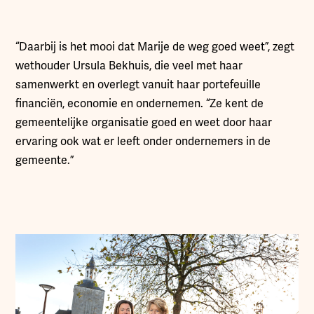
“Daarbij is het mooi dat Marije de weg goed weet”, zegt
wethouder Ursula Bekhuis, die veel met haar
samenwerkt en overlegt vanuit haar portefeuille
financiën, economie en ondernemen. “Ze kent de
gemeentelijke organisatie goed en weet door haar
ervaring ook wat er leeft onder ondernemers in de
gemeente.”