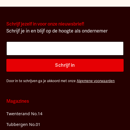
Schrijf jezelf in voor onze nieuwsbrief!
Schrijf je in en blijf op de hoogte als ondernemer
Schrijf in
Door in te schrijven ga je akkoord met onze
Algemene voorwaarden
Magazines
Twenterand No.14
Tubbergen No.01