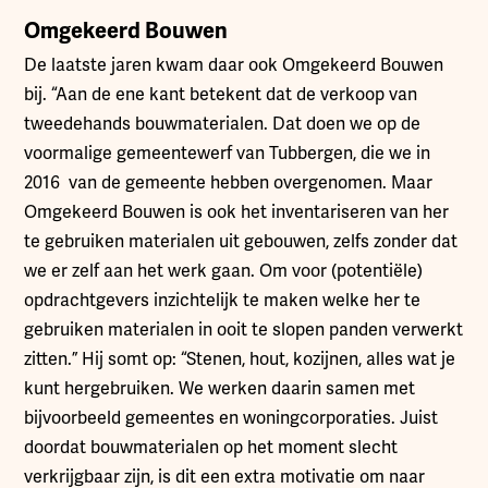
Omgekeerd Bouwen
De laatste jaren kwam daar ook Omgekeerd Bouwen
bij. “Aan de ene kant betekent dat de verkoop van
tweedehands bouwmaterialen. Dat doen we op de
voormalige gemeentewerf van Tubbergen, die we in
2016 van de gemeente hebben overgenomen. Maar
Omgekeerd Bouwen is ook het inventariseren van her
te gebruiken materialen uit gebouwen, zelfs zonder dat
we er zelf aan het werk gaan. Om voor (potentiële)
opdrachtgevers inzichtelijk te maken welke her te
gebruiken materialen in ooit te slopen panden verwerkt
zitten.” Hij somt op: “Stenen, hout, kozijnen, alles wat je
kunt hergebruiken. We werken daarin samen met
bijvoorbeeld gemeentes en woningcorporaties. Juist
doordat bouwmaterialen op het moment slecht
verkrijgbaar zijn, is dit een extra motivatie om naar