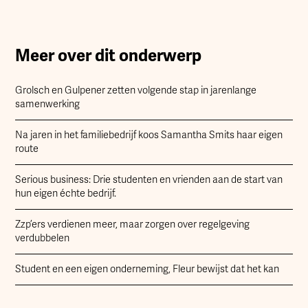
Meer over dit onderwerp
Grolsch en Gulpener zetten volgende stap in jarenlange
samenwerking
Na jaren in het familiebedrijf koos Samantha Smits haar eigen
route
Serious business: Drie studenten en vrienden aan de start van
hun eigen échte bedrijf.
Zzp’ers verdienen meer, maar zorgen over regelgeving
verdubbelen
Student en een eigen onderneming, Fleur bewijst dat het kan