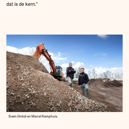
dat is de kern.”
Erwin (links) en Marcel Kamphuis.