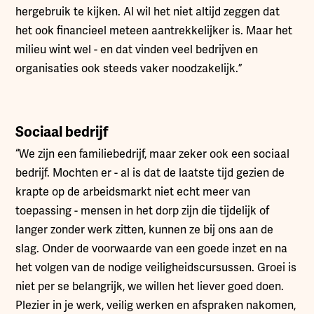
hergebruik te kijken. Al wil het niet altijd zeggen dat
het ook financieel meteen aantrekkelijker is. Maar het
milieu wint wel - en dat vinden veel bedrijven en
organisaties ook steeds vaker noodzakelijk.”
Sociaal bedrijf
“We zijn een familiebedrijf, maar zeker ook een sociaal
bedrijf. Mochten er - al is dat de laatste tijd gezien de
krapte op de arbeidsmarkt niet echt meer van
toepassing - mensen in het dorp zijn die tijdelijk of
langer zonder werk zitten, kunnen ze bij ons aan de
slag. Onder de voorwaarde van een goede inzet en na
het volgen van de nodige veiligheidscursussen. Groei is
niet per se belangrijk, we willen het liever goed doen.
Plezier in je werk, veilig werken en afspraken nakomen,