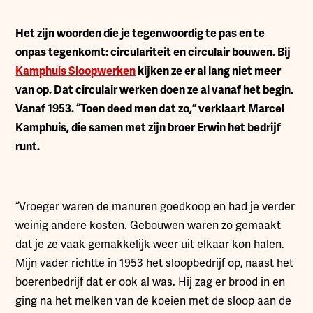
H
et zijn woorden die je tegenwoordig te pas en te
onpas tegenkomt: circulariteit en circulair bouwen. Bij
Kamphuis Sloopwerken
kijken ze er al lang niet meer
van op. Dat circulair werken doen ze al vanaf het begin.
Vanaf 1953. “Toen deed men dat zo,” verklaart Marcel
Kamphuis, die samen met zijn broer Erwin het bedrijf
runt.
“Vroeger waren de manuren goedkoop en had je verder
weinig andere kosten. Gebouwen waren zo gemaakt
dat je ze vaak gemakkelijk weer uit elkaar kon halen.
Mijn vader richtte in 1953 het sloopbedrijf op, naast het
boerenbedrijf dat er ook al was. Hij zag er brood in en
ging na het melken van de koeien met de sloop aan de