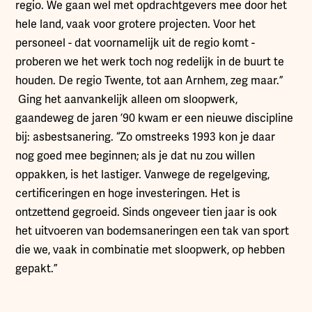
regio. We gaan wel met opdrachtgevers mee door het
hele land, vaak voor grotere projecten. Voor het
personeel - dat voornamelijk uit de regio komt -
proberen we het werk toch nog redelijk in de buurt te
houden. De regio Twente, tot aan Arnhem, zeg maar.”
Ging het aanvankelijk alleen om sloopwerk,
gaandeweg de jaren ’90 kwam er een nieuwe discipline
bij: asbestsanering. “Zo omstreeks 1993 kon je daar
nog goed mee beginnen; als je dat nu zou willen
oppakken, is het lastiger. Vanwege de regelgeving,
certificeringen en hoge investeringen. Het is
ontzettend gegroeid. Sinds ongeveer tien jaar is ook
het uitvoeren van bodemsaneringen een tak van sport
die we, vaak in combinatie met sloopwerk, op hebben
gepakt.”