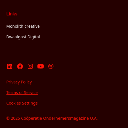
Links
Monolith creative
Dwaalgast.Digital
Privacy Policy
Terms of Service
Cookies Settings
© 2025 Coöperatie Ondernemersmagazine U.A.