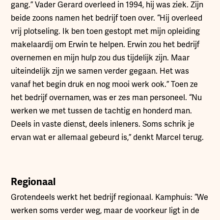
gang.” Vader Gerard overleed in 1994, hij was ziek. Zijn
beide zoons namen het bedrijf toen over. “Hij overleed
vrij plotseling. Ik ben toen gestopt met mijn opleiding
makelaardij om Erwin te helpen. Erwin zou het bedrijf
overnemen en mijn hulp zou dus tijdelijk zijn. Maar
uiteindelijk zijn we samen verder gegaan. Het was
vanaf het begin druk en nog mooi werk ook.” Toen ze
het bedrijf overnamen, was er zes man personeel. “Nu
werken we met tussen de tachtig en honderd man.
Deels in vaste dienst, deels inleners. Soms schrik je
ervan wat er allemaal gebeurd is,” denkt Marcel terug.
Regionaal
Grotendeels werkt het bedrijf regionaal. Kamphuis: “We
werken soms verder weg, maar de voorkeur ligt in de