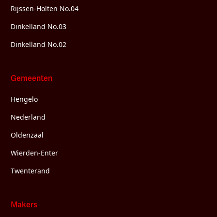
Rijssen-Holten No.04
Dinkelland No.03
Dinkelland No.02
Gemeenten
Hengelo
Nederland
Oldenzaal
Wierden-Enter
Twenterand
Makers