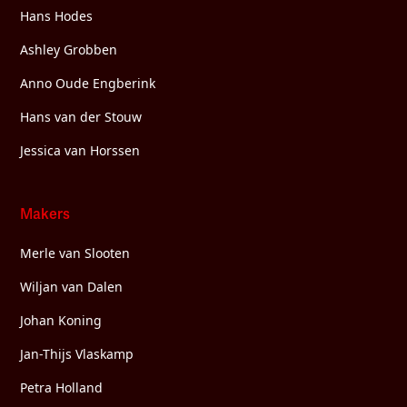
Hans Hodes
Ashley Grobben
Anno Oude Engberink
Hans van der Stouw
Jessica van Horssen
Makers
Merle van Slooten
Wiljan van Dalen
Johan Koning
Jan-Thijs Vlaskamp
Petra Holland