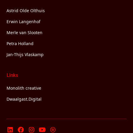
Astrid Olde Olthuis
Erwin Langenhof
Merle van Slooten
Petra Holland
Jan-Thijs Vlaskamp
Links
Monolith creative
Dwaalgast.Digital