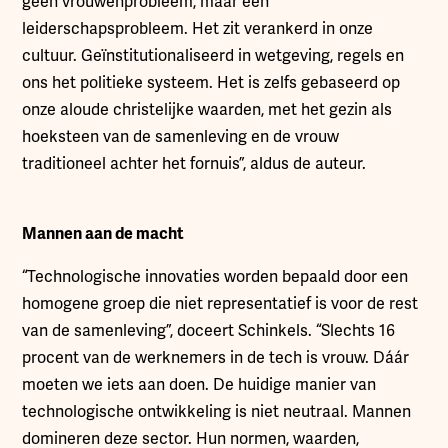
geen vrouwenprobleem, maar een
leiderschapsprobleem. Het zit verankerd in onze
cultuur. Geïnstitutionaliseerd in wetgeving, regels en
ons het politieke systeem. Het is zelfs gebaseerd op
onze aloude christelijke waarden, met het gezin als
hoeksteen van de samenleving en de vrouw
traditioneel achter het fornuis”, aldus de auteur.
Mannen aan de macht
“Technologische innovaties worden bepaald door een
homogene groep die niet representatief is voor de rest
van de samenleving”, doceert Schinkels. “Slechts 16
procent van de werknemers in de tech is vrouw. Dáár
moeten we iets aan doen. De huidige manier van
technologische ontwikkeling is niet neutraal. Mannen
domineren deze sector. Hun normen, waarden,