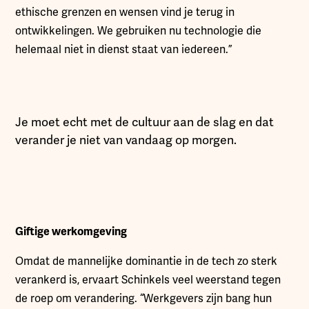
ethische grenzen en wensen vind je terug in
ontwikkelingen. We gebruiken nu technologie die
helemaal niet in dienst staat van iedereen.”
Je moet echt met de cultuur aan de slag en dat
verander je niet van vandaag op morgen.
Giftige werkomgeving
Omdat de mannelijke dominantie in de tech zo sterk
verankerd is, ervaart Schinkels veel weerstand tegen
de roep om verandering. “Werkgevers zijn bang hun