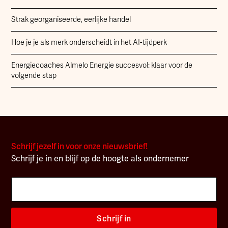
Strak georganiseerde, eerlijke handel
Hoe je je als merk onderscheidt in het AI-tijdperk
Energiecoaches Almelo Energie succesvol: klaar voor de
volgende stap
Schrijf jezelf in voor onze nieuwsbrief!
Schrijf je in en blijf op de hoogte als ondernemer
Schrijf in