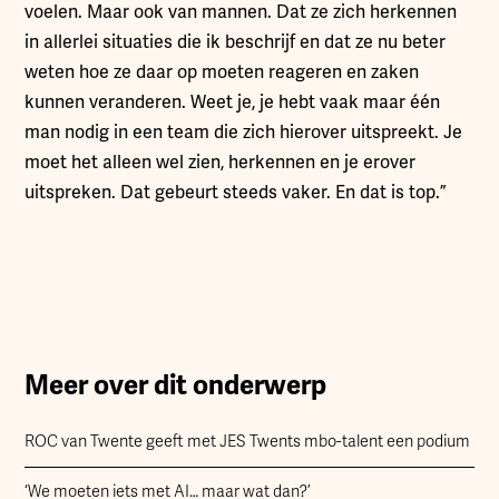
voelen. Maar ook van mannen. Dat ze zich herkennen
in allerlei situaties die ik beschrijf en dat ze nu beter
weten hoe ze daar op moeten reageren en zaken
kunnen veranderen. Weet je, je hebt vaak maar één
man nodig in een team die zich hierover uitspreekt. Je
moet het alleen wel zien, herkennen en je erover
uitspreken. Dat gebeurt steeds vaker. En dat is top.”
Meer over dit onderwerp
ROC van Twente geeft met JES Twents mbo-talent een podium
‘We moeten iets met AI… maar wat dan?’