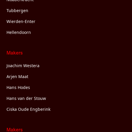
Tubbergen
Wierden-Enter
Hellendoorn
Makers
Joachim Westera
Arjen Maat
Hans Hodes
Hans van der Stouw
Ciska Oude Engberink
Makers