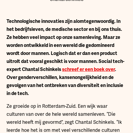
T
echnologische innovaties zijn alomtegenwoordig. In
het bedrijfsleven, de medische sector en bij ons thuis.
Ze hebben veel impact op onze samenleving. Maar ze
worden ontwikkeld in een wereld die gedomineerd
wordt door mannen. Logisch dat er dan een product
uitrolt dat vooral geschikt is voor mannen. Social tech-
expert Chantal Schinkels
schreef er een boek over
.
Over genderverschillen, kansenongelijkheid en de
gevolgen van het ontbreken van diversiteit en inclusie
in de tech.
Ze groeide op in Rotterdam-Zuid. Een wijk waar
culturen van over de hele wereld samenleven. “Die
wereld heeft mij gevormd”, zegt Chantal Schinkels. “Ik
leerde hoe het is om met veel verschillende culturen