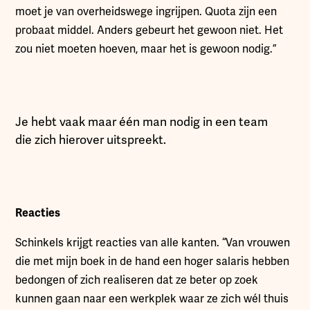
moet je van overheidswege ingrijpen. Quota zijn een
probaat middel. Anders gebeurt het gewoon niet. Het
zou niet moeten hoeven, maar het is gewoon nodig.”
Je hebt vaak maar één man nodig in een team
die zich hierover uitspreekt.
Reacties
Schinkels krijgt reacties van alle kanten. “Van vrouwen
die met mijn boek in de hand een hoger salaris hebben
bedongen of zich realiseren dat ze beter op zoek
kunnen gaan naar een werkplek waar ze zich wél thuis