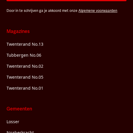
Door in te schrijven ga je akkoord met onze
Algemene voorwaarden
Magazines
Twenterand No.13
Tubbergen No.06
Twenterand No.02
Twenterand No.05
Twenterand No.01
Gemeenten
Losser
Noaberkracht