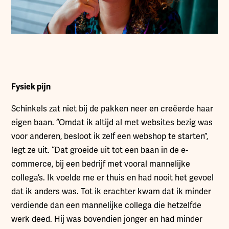
Fysiek pijn
Schinkels zat niet bij de pakken neer en creëerde haar
eigen baan. “Omdat ik altijd al met websites bezig was
voor anderen, besloot ik zelf een webshop te starten”,
legt ze uit. “Dat groeide uit tot een baan in de e-
commerce, bij een bedrijf met vooral mannelijke
collega’s. Ik voelde me er thuis en had nooit het gevoel
dat ik anders was. Tot ik erachter kwam dat ik minder
verdiende dan een mannelijke collega die hetzelfde
werk deed. Hij was bovendien jonger en had minder