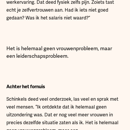
werkervaring. Dat deed fysiek zelfs pijn. Zoiets tast
echt je zelfvertrouwen aan. Had ik iets niet goed
gedaan? Was ik het salaris niet waard?”
Het is helemaal geen vrouwenprobleem, maar
een leiderschapsprobleem.
Achter het fornuis
Schinkels deed veel onderzoek, las veel en sprak met
veel mensen. “Ik ontdekte dat ik helemaal geen
uitzondering was. Dat er nog veel meer vrouwen in
precies dezelfde situatie zaten als ik. Het is helemaal