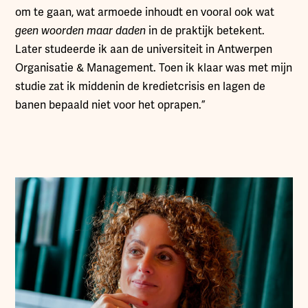
om te gaan, wat armoede inhoudt en vooral ook wat
geen woorden maar daden
in de praktijk betekent.
Later studeerde ik aan de universiteit in Antwerpen
Organisatie & Management. Toen ik klaar was met mijn
studie zat ik middenin de kredietcrisis en lagen de
banen bepaald niet voor het oprapen.”