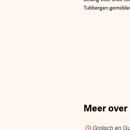
Tubbergen gemiddeld
Meer over
Grolsch en Gu