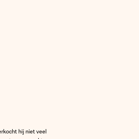
kocht hij niet veel