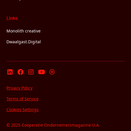
Links
Monolith creative
Dwaalgast.Digital
Privacy Policy
Terms of Service
Cookies Settings
© 2025 Coöperatie Ondernemersmagazine U.A.