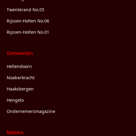
Twenterand No.05
Rijssen-Holten No.06
Rijssen-Holten No.01
Gemeenten
Hellendoorn
Noaberkracht
Haaksbergen
Hengelo
Ondernemersmagazine
Makers