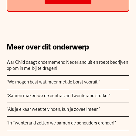
Meer over dit onderwerp
War Child daagt ondernemend Nederland uit en roept bedrijven
op om in mei bij te dragen!
“We mogen best wat meer met de borst vooruit!”
“Samen maken we de centra van Twenterand sterker”
“Als je elkaar weet te vinden, kun je zoveel meer.”
“In Twenterand zetten we samen de schouders eronder!”