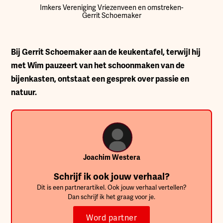
Imkers Vereniging Vriezenveen en omstreken
-
Gerrit Schoemaker
Bij Gerrit Schoemaker aan de keukentafel, terwijl hij
met Wim pauzeert van het schoonmaken van de
bijenkasten, ontstaat een gesprek over passie en
natuur.
Joachim Westera
Schrijf ik ook jouw verhaal?
Dit is een partnerartikel. Ook jouw verhaal vertellen?
Dan schrijf ik het graag voor je.
Word partner