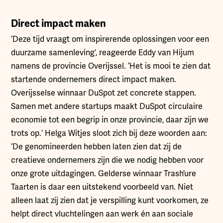
Direct impact maken
‘Deze tijd vraagt om inspirerende oplossingen voor een
duurzame samenleving’, reageerde Eddy van Hijum
namens de provincie Overijssel. ‘Het is mooi te zien dat
startende ondernemers direct impact maken.
Overijsselse winnaar DuSpot zet concrete stappen.
Samen met andere startups maakt DuSpot circulaire
economie tot een begrip in onze provincie, daar zijn we
trots op.’ Helga Witjes sloot zich bij deze woorden aan:
‘De genomineerden hebben laten zien dat zij de
creatieve ondernemers zijn die we nodig hebben voor
onze grote uitdagingen. Gelderse winnaar Trash’ure
Taarten is daar een uitstekend voorbeeld van. Niet
alleen laat zij zien dat je verspilling kunt voorkomen, ze
helpt direct vluchtelingen aan werk én aan sociale