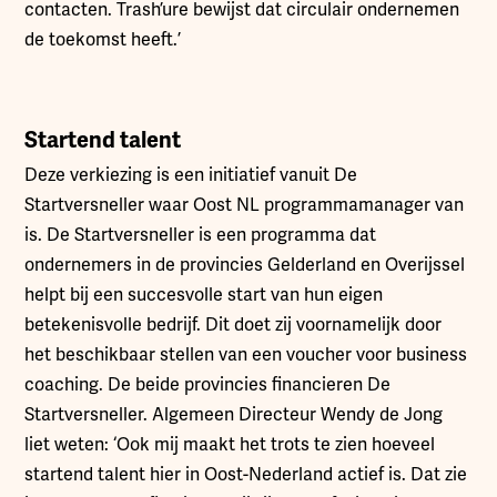
contacten. Trash’ure bewijst dat circulair ondernemen
de toekomst heeft.’
Startend talent
Deze verkiezing is een initiatief vanuit De
Startversneller waar Oost NL programmamanager van
is. De Startversneller is een programma dat
ondernemers in de provincies Gelderland en Overijssel
helpt bij een succesvolle start van hun eigen
betekenisvolle bedrijf. Dit doet zij voornamelijk door
het beschikbaar stellen van een voucher voor business
coaching. De beide provincies financieren De
Startversneller. Algemeen Directeur Wendy de Jong
liet weten: ‘Ook mij maakt het trots te zien hoeveel
startend talent hier in Oost-Nederland actief is. Dat zie