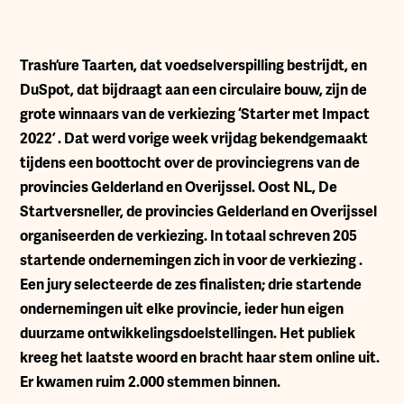
T
rash’ure Taarten, dat voedselverspilling bestrijdt, en
DuSpot, dat bijdraagt aan een circulaire bouw, zijn de
grote winnaars van de verkiezing ‘Starter met Impact
2022’ . Dat werd vorige week vrijdag bekendgemaakt
tijdens een boottocht over de provinciegrens van de
provincies Gelderland en Overijssel. Oost NL, De
Startversneller, de provincies Gelderland en Overijssel
organiseerden de verkiezing. In totaal schreven 205
startende ondernemingen zich in voor de verkiezing .
Een jury selecteerde de zes finalisten; drie startende
ondernemingen uit elke provincie, ieder hun eigen
duurzame ontwikkelingsdoelstellingen. Het publiek
kreeg het laatste woord en bracht haar stem online uit.
Er kwamen ruim 2.000 stemmen binnen.