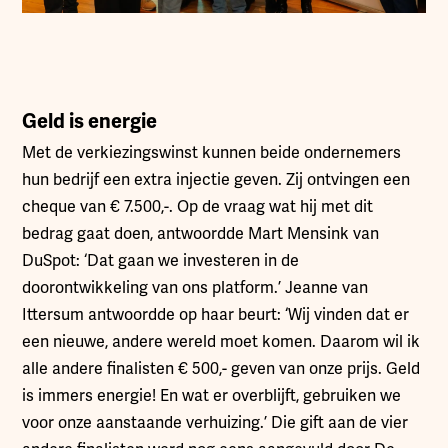
Geld is energie
Met de verkiezingswinst kunnen beide ondernemers
hun bedrijf een extra injectie geven. Zij ontvingen een
cheque van € 7.500,-. Op de vraag wat hij met dit
bedrag gaat doen, antwoordde Mart Mensink van
DuSpot: ‘Dat gaan we investeren in de
doorontwikkeling van ons platform.’ Jeanne van
Ittersum antwoordde op haar beurt: ‘Wij vinden dat er
een nieuwe, andere wereld moet komen. Daarom wil ik
alle andere finalisten € 500,- geven van onze prijs. Geld
is immers energie! En wat er overblijft, gebruiken we
voor onze aanstaande verhuizing.’ Die gift aan de vier