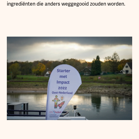
ingrediënten die anders weggegooid zouden worden.