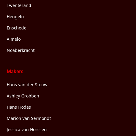
Twenterand
Hengelo
Enschede
Almelo
Noaberkracht
Makers
Hans van der Stouw
Ashley Grobben
Hans Hodes
Marion van Sermondt
Jessica van Horssen