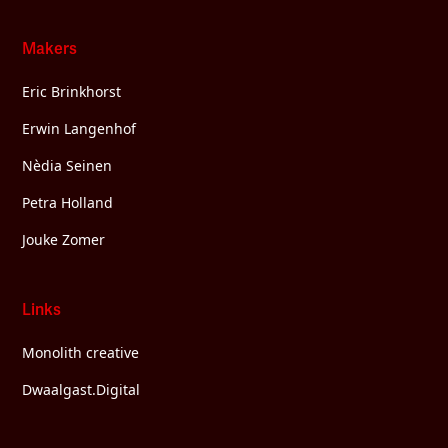
Makers
Eric Brinkhorst
Erwin Langenhof
Nèdia Seinen
Petra Holland
Jouke Zomer
Links
Monolith creative
Dwaalgast.Digital