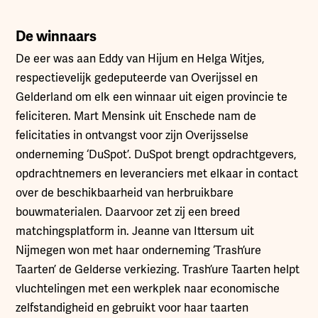
De winnaars
De eer was aan Eddy van Hijum en Helga Witjes,
respectievelijk gedeputeerde van Overijssel en
Gelderland om elk een winnaar uit eigen provincie te
feliciteren. Mart Mensink uit Enschede nam de
felicitaties in ontvangst voor zijn Overijsselse
onderneming ‘DuSpot’. DuSpot brengt opdrachtgevers,
opdrachtnemers en leveranciers met elkaar in contact
over de beschikbaarheid van herbruikbare
bouwmaterialen. Daarvoor zet zij een breed
matchingsplatform in. Jeanne van Ittersum uit
Nijmegen won met haar onderneming ‘Trash’ure
Taarten’ de Gelderse verkiezing. Trash’ure Taarten helpt
vluchtelingen met een werkplek naar economische
zelfstandigheid en gebruikt voor haar taarten