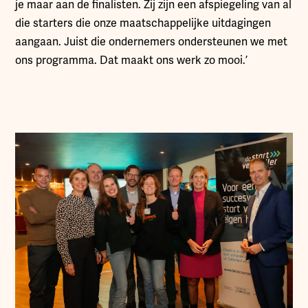
je maar aan de finalisten. Zij zijn een afspiegeling van al
die starters die onze maatschappelijke uitdagingen
aangaan. Juist die ondernemers ondersteunen we met
ons programma. Dat maakt ons werk zo mooi.’