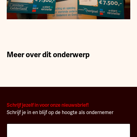
Meer over dit onderwerp
Schrijf jezelf in voor onze nieuwsbrief!
Schrijf je in en blijf op de hoogte als ondernemer