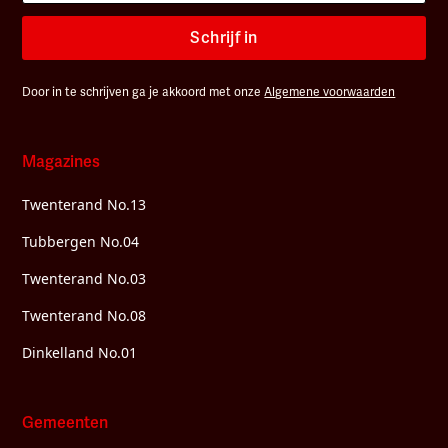
Schrijf in
Door in te schrijven ga je akkoord met onze
Algemene voorwaarden
Magazines
Twenterand No.13
Tubbergen No.04
Twenterand No.03
Twenterand No.08
Dinkelland No.01
Gemeenten