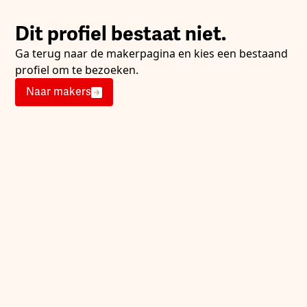
Dit profiel bestaat niet.
Ga terug naar de makerpagina en kies een bestaand
profiel om te bezoeken.
Naar makers