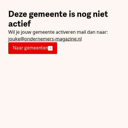
Deze gemeente is nog niet
actief
Wil je jouw gemeente activeren mail dan naar:
jouke@ondernemers-magazine.nl
Naar gemeenten