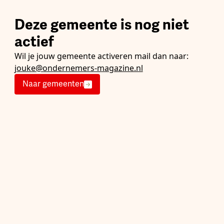
Deze gemeente is nog niet
actief
Wil je jouw gemeente activeren mail dan naar:
jouke@ondernemers-magazine.nl
Naar gemeenten