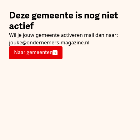
Deze gemeente is nog niet
actief
Wil je jouw gemeente activeren mail dan naar:
jouke@ondernemers-magazine.nl
Naar gemeenten