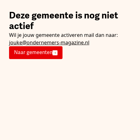
Deze gemeente is nog niet
actief
Wil je jouw gemeente activeren mail dan naar:
jouke@ondernemers-magazine.nl
Naar gemeenten