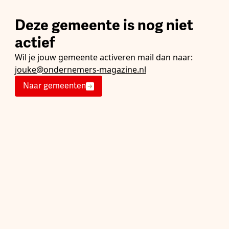
Deze gemeente is nog niet
actief
Wil je jouw gemeente activeren mail dan naar:
jouke@ondernemers-magazine.nl
Naar gemeenten