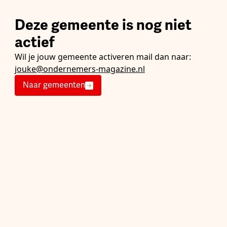
Deze gemeente is nog niet
actief
Wil je jouw gemeente activeren mail dan naar:
jouke@ondernemers-magazine.nl
Naar gemeenten