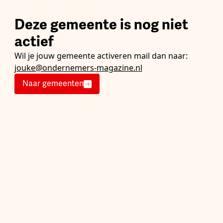
Deze gemeente is nog niet
actief
Wil je jouw gemeente activeren mail dan naar:
jouke@ondernemers-magazine.nl
Naar gemeenten