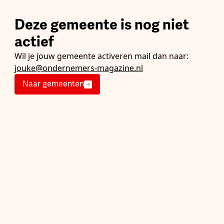
Deze gemeente is nog niet
actief
Wil je jouw gemeente activeren mail dan naar:
jouke@ondernemers-magazine.nl
Naar gemeenten