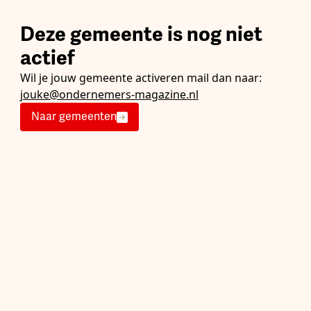
Deze gemeente is nog niet
actief
Wil je jouw gemeente activeren mail dan naar:
jouke@ondernemers-magazine.nl
Naar gemeenten