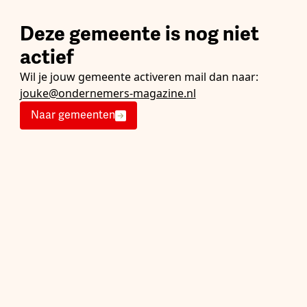
Deze gemeente is nog niet
actief
Wil je jouw gemeente activeren mail dan naar:
jouke@ondernemers-magazine.nl
Naar gemeenten