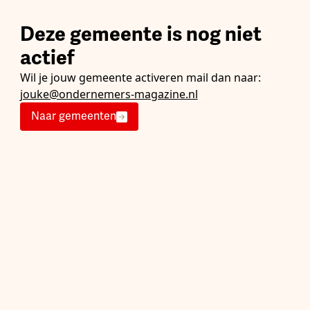
Deze gemeente is nog niet
actief
Wil je jouw gemeente activeren mail dan naar:
jouke@ondernemers-magazine.nl
Naar gemeenten