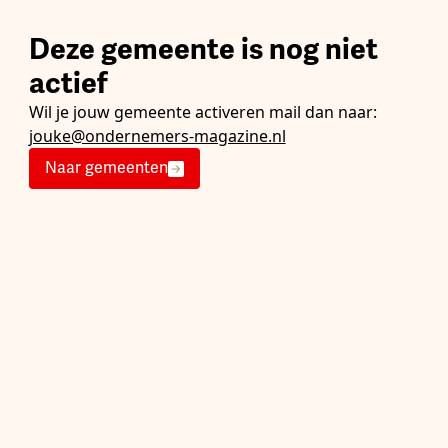
Deze gemeente is nog niet
actief
Wil je jouw gemeente activeren mail dan naar:
jouke@ondernemers-magazine.nl
Naar gemeenten