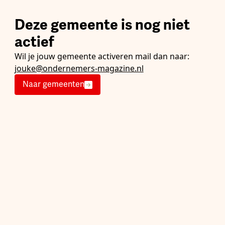
Deze gemeente is nog niet
actief
Wil je jouw gemeente activeren mail dan naar:
jouke@ondernemers-magazine.nl
Naar gemeenten